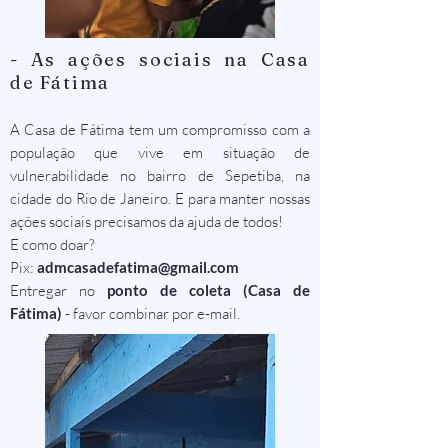
- As ações sociais na Casa
de Fátima
​A Casa de Fátima tem um compromisso com a
população que vive em situação de
vulnerabilidade no bairro de Sepetiba, na
cidade do Rio de Janeiro. E para manter nossas
ações sociais precisamos da ajuda de todos!
E como doar?
Pix:
admcasadefatima@gmail.com
Entregar no
ponto de coleta (Casa de
Fátima)
- favor combinar por e-mail.