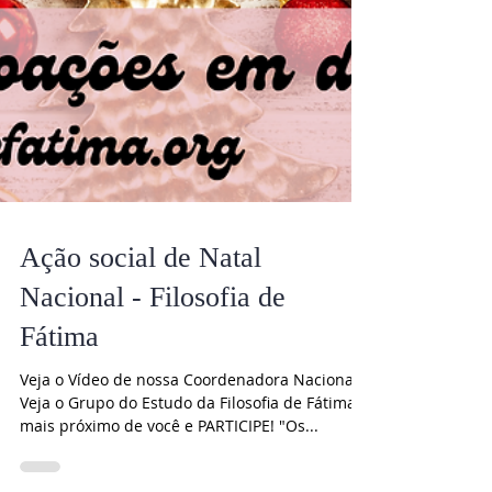
Ação social de Natal
Nacional - Filosofia de
Fátima
Veja o Vídeo de nossa Coordenadora Nacional.
Veja o Grupo do Estudo da Filosofia de Fátima
mais próximo de você e PARTICIPE! "Os...