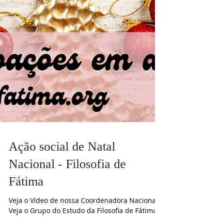
Ação social de Natal
Nacional - Filosofia de
Fátima