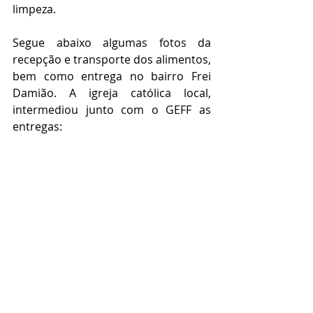
limpeza.
Segue abaixo algumas fotos da 
recepção e transporte dos alimentos, 
bem como entrega no bairro Frei 
Damião. A igreja católica local, 
intermediou junto com o GEFF as 
entregas: