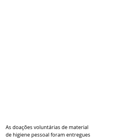
As doações voluntárias de material 
de higiene pessoal foram entregues 