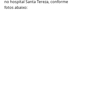
no hospital Santa Tereza, conforme 
fotos abaixo: