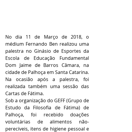
No dia 11 de Março de 2018, o 
médium Fernando Ben realizou uma 
palestra no Ginásio de Esportes da 
Escola de Educação Fundamental 
Dom Jaime de Barros Câmara, na 
cidade de Palhoça em Santa Catarina. 
Na ocasião após a palestra, foi 
realizada também uma sessão das 
Cartas de Fátima.
Sob a organização do GEFF (Grupo de 
Estudo da Filosofia de Fátima) de 
Palhoça, foi recebido doações 
voluntárias de alimentos não-
perecíveis, itens de higiene pessoal e 