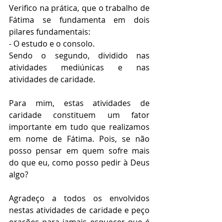
Verifico na prática, que o trabalho de 
Fátima se fundamenta em dois 
pilares fundamentais:
- O estudo e o consolo. 
Sendo o segundo, dividido nas 
atividades mediúnicas e nas 
atividades de caridade. 
Para mim, estas atividades de 
caridade constituem um fator 
importante em tudo que realizamos 
em nome de Fátima. Pois, se não 
posso pensar em quem sofre mais 
do que eu, como posso pedir à Deus 
algo?
Agradeço a todos os envolvidos 
nestas atividades de caridade e peço 
orações para jamais esquecer que é 