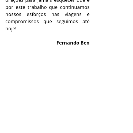
por este trabalho que continuamos 
nossos esforços nas viagens e 
compromissos que seguimos até 
hoje!
Fernando Ben