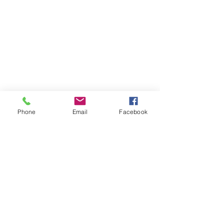
Phone
Email
Facebook