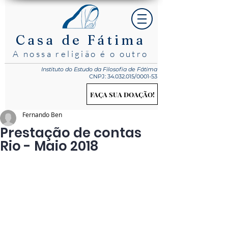
Casa de Fátima
A nossa religião é o outro
Instituto do Estudo
da Filosofia de Fátima
CNPJ:
34.032.015
/0001-53
FAÇA SUA DOAÇÃO!
Fernando Ben
Prestação de contas
Rio - Maio 2018