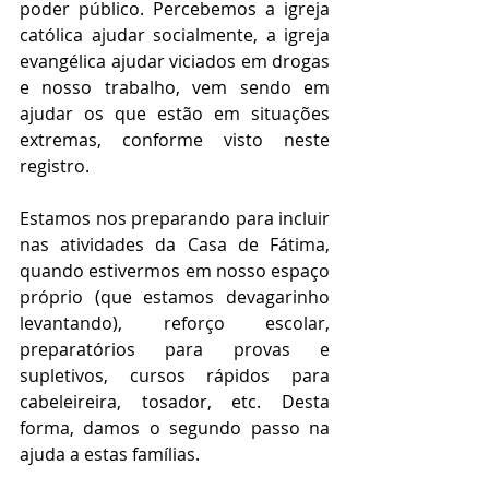
poder público. Percebemos a igreja 
católica ajudar socialmente, a igreja 
evangélica ajudar viciados em drogas 
e nosso trabalho, vem sendo em 
ajudar os que estão em situações 
extremas, conforme visto neste 
registro.
Estamos nos preparando para incluir 
nas atividades da Casa de Fátima, 
quando estivermos em nosso espaço 
próprio (que estamos devagarinho 
levantando), reforço escolar, 
preparatórios para provas e 
supletivos, cursos rápidos para 
cabeleireira, tosador, etc. Desta 
forma, damos o segundo passo na 
ajuda a estas famílias.