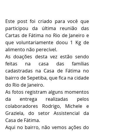
Este post foi criado para você que 
participou da última reunião das 
Cartas de Fátima no Rio de Janeiro e 
que voluntariamente doou 1 Kg de 
alimento não perecível.
As doações desta vez estão sendo 
feitas na casa das famílias 
cadastradas na Casa de Fátima no 
bairro de Sepetiba, que fica na cidade 
do Rio de Janeiro.
As fotos registram alguns momentos 
da entrega realizadas pelos 
colaboradores Rodrigo, Michele e 
Graziela, do setor Assistencial da 
Casa de Fátima.
Aqui no bairro, não vemos ações do 