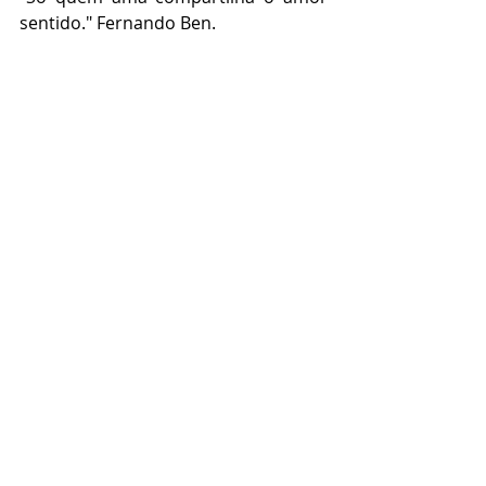
sentido." Fernando Ben.