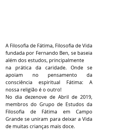
A Filosofia de Fátima, Filosofia de Vida 
fundada por Fernando Ben, se baseia 
além dos estudos, principalmente
na prática da caridade. Onde se 
apoiam no pensamento da 
consciência espiritual Fátima: A 
nossa religião é o outro!
No dia dezenove de Abril de 2019, 
membros do Grupo de Estudos da 
Filosofia de Fátima em Campo 
Grande se uniram para deixar a Vida 
de muitas crianças mais doce.