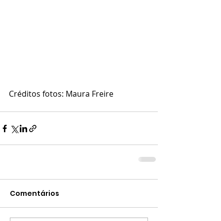
Créditos fotos: Maura Freire
Comentários