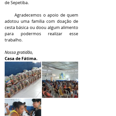
de Sepetiba.
      Agradecemos o apoio de quem 
adotou uma família com doação de 
cesta básica ou doou algum alimento 
para podermos realizar esse 
trabalho.
Nossa gratidão, 
Casa de Fátima.