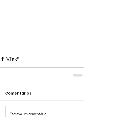
Comentários
Escreva um comentário