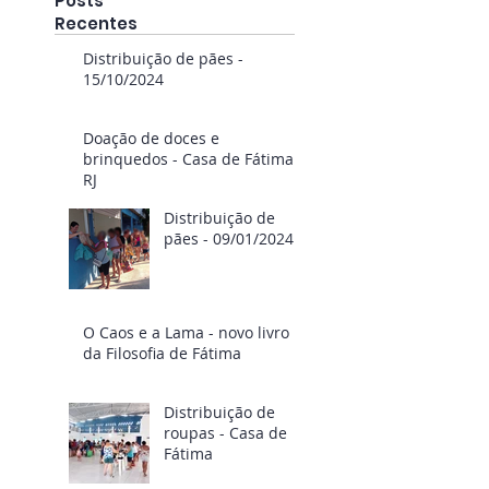
Posts
Recentes
Distribuição de pães -
15/10/2024
Doação de doces e
brinquedos - Casa de Fátima
RJ
Distribuição de
pães - 09/01/2024
O Caos e a Lama - novo livro
da Filosofia de Fátima
Distribuição de
roupas - Casa de
Fátima