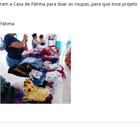
am a Casa de Fátima para doar as roupas, para que esse projeto 
 Fátima