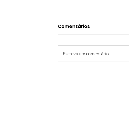
Comentários
Escreva um comentário