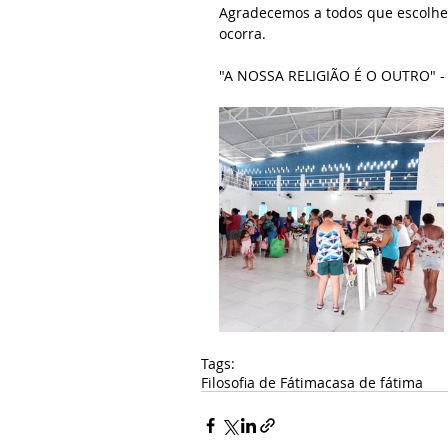
Agradecemos a todos que escolher
ocorra.
"A NOSSA RELIGIÃO É O OUTRO" -
Tags:
Filosofia de Fátima
casa de fátima