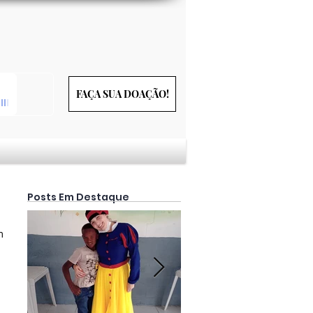
FAÇA SUA DOAÇÃO!
Posts Em Destaque
m 