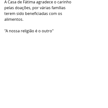
A Casa de Fátima agradece o carinho 
pelas doações, por várias famílias 
terem sido beneficiadas com os 
alimentos.
"A nossa religião é o outro"