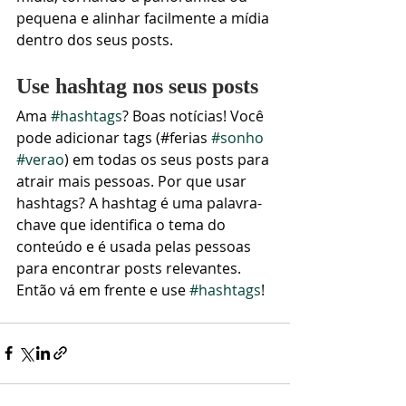
pequena e alinhar facilmente a mídia 
dentro dos seus posts. 
Use hashtag nos seus posts
Ama 
#hashtags
? Boas notícias! Você 
pode adicionar tags (#ferias 
#sonho
#verao
) em todas os seus posts para 
atrair mais pessoas. Por que usar 
hashtags? A hashtag é uma palavra-
chave que identifica o tema do 
conteúdo e é usada pelas pessoas 
para encontrar posts relevantes. 
Então vá em frente e use 
#hashtags
!