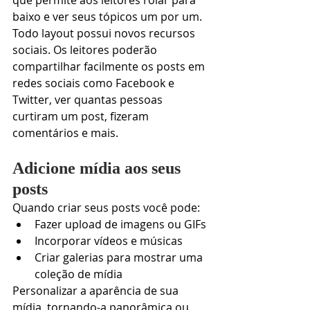
baixo e ver seus tópicos um por um.  
Todo layout possui novos recursos 
sociais. Os leitores poderão 
compartilhar facilmente os posts em 
redes sociais como Facebook e 
Twitter, ver quantas pessoas 
curtiram um post, fizeram 
comentários e mais.   
Adicione mídia aos seus 
posts
Quando criar seus posts você pode:  
Fazer upload de imagens ou GIFs 
Incorporar vídeos e músicas 
Criar galerias para mostrar uma 
coleção de mídia 
Personalizar a aparência de sua 
mídia, tornando-a panorâmica ou 