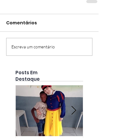
Comentários
Escreva um comentário
Posts Em
Destaque