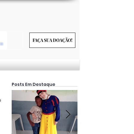
FAÇA SUA DOAÇÃO!
Posts Em Destaque
o 