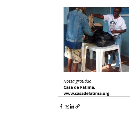
Nossa gratidão
,
Casa de Fátima.
www.casadefatima.org