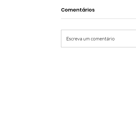
Comentários
Escreva um comentário