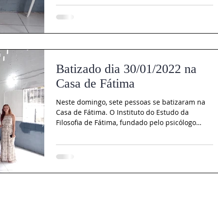
Batizado dia 30/01/2022 na
Casa de Fátima
Neste domingo, sete pessoas se batizaram na
Casa de Fátima. O Instituto do Estudo da
Filosofia de Fátima, fundado pelo psicólogo
Fernando...