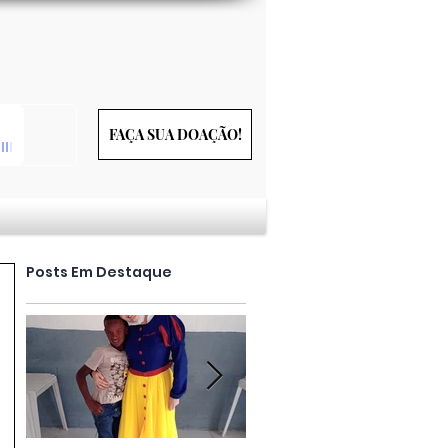
FAÇA SUA DOAÇÃO!
Posts Em Destaque