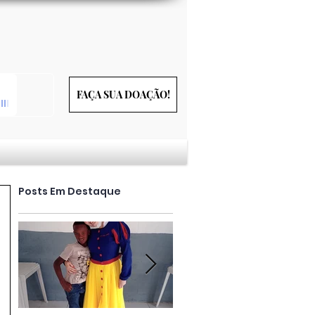
FAÇA SUA DOAÇÃO!
Posts Em Destaque