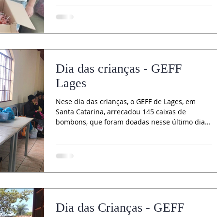
Dia das crianças - GEFF
Lages
Nese dia das crianças, o GEFF de Lages, em
Santa Catarina, arrecadou 145 caixas de
bombons, que foram doadas nesse último dia
10, para...
Dia das Crianças - GEFF