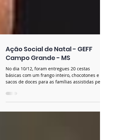
Ação Social de Natal - GEFF
Campo Grande - MS
No dia 10/12, foram entregues 20 cestas
básicas com um frango inteiro, chocotones e
sacos de doces para as famílias assistidas pelo
grupo...