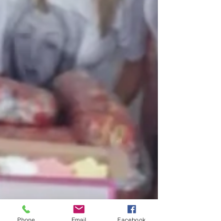
Phone
Email
Facebook