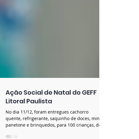
Ação Social de Natal do GEFF
Litoral Paulista
No dia 11/12, foram entregues cachorro
quente, refrigerante, saquinho de doces, mini